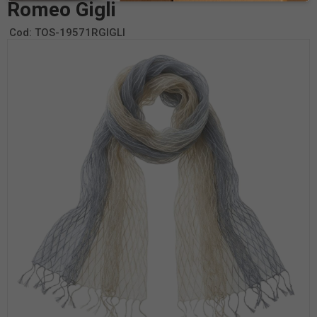
Romeo Gigli
Cod:
TOS-19571RGIGLI