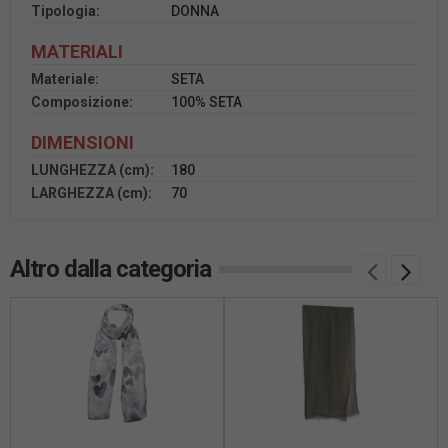
Tipologia:
DONNA
MATERIALI
Materiale:
SETA
Composizione:
100% SETA
DIMENSIONI
LUNGHEZZA (cm):
180
LARGHEZZA (cm):
70
Altro dalla categoria