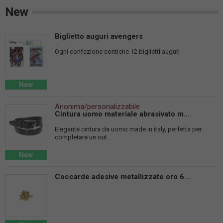
New
Biglietto auguri avengers
Ogni confezione contiene 12 biglietti auguri
New
Anonima/personalizzabile
Cintura uomo materiale abrasivato m...
Elegante cintura da uomo made in italy, perfetta per
completare un out...
New
Coccarde adesive metallizzate oro 6...