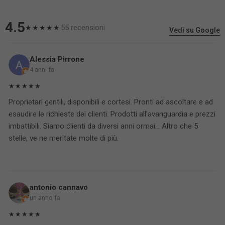
4.5
55 recensioni
★★★★★
Vedi su Google
Alessia Pirrone
4 anni fa
★★★★★
Proprietari gentili, disponibili e cortesi. Pronti ad ascoltare e ad
esaudire le richieste dei clienti. Prodotti all'avanguardia e prezzi
imbattibili. Siamo clienti da diversi anni ormai... Altro che 5
stelle, ve ne meritate molte di più.
antonio cannavo
un anno fa
★★★★★