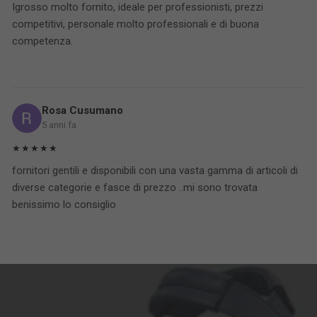
Igrosso molto fornito, ideale per professionisti, prezzi
competitivi, personale molto professionali e di buona
competenza.
Rosa Cusumano
5 anni fa
★★★★★
fornitori gentili e disponibili con una vasta gamma di articoli di
diverse categorie e fasce di prezzo ..mi sono trovata
benissimo lo consiglio