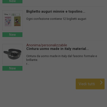
New
Biglietto auguri minnie e topolino...
Ogni confezione contiene 12 biglietti auguri
New
Anonima/personalizzabile
Cintura uomo made in italy material...
Cintura da uomo made in italy dal fascino formale e
brillante.
r...
New
Vedi tutti