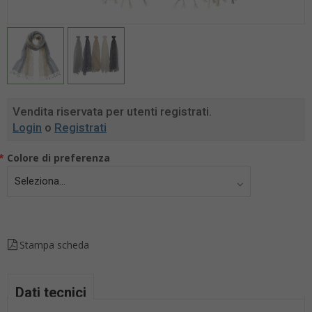
Vendita riservata per utenti registrati.
Login
o
Registrati
*
Colore di preferenza
Stampa scheda
Dati tecnici