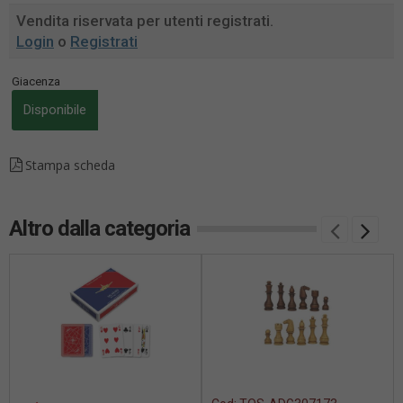
Vendita riservata per utenti registrati.
Login
o
Registrati
Giacenza
Disponibile
Stampa scheda
Altro dalla categoria