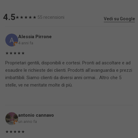
4.5
55 recensioni
★★★★★
Vedi su Google
Alessia Pirrone
4 anni fa
★★★★★
Proprietari gentili, disponibili e cortesi. Pronti ad ascoltare e ad
esaudire le richieste dei clienti. Prodotti all'avanguardia e prezzi
imbattibili. Siamo clienti da diversi anni ormai... Altro che 5
stelle, ve ne meritate molte di più.
antonio cannavo
un anno fa
★★★★★