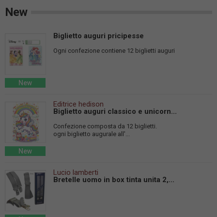
New
Biglietto auguri pricipesse
Ogni confezione contiene 12 biglietti auguri
New
Editrice hedison
Biglietto auguri classico e unicorn...
Confezione composta da 12 biglietti.
ogni biglietto augurale all'...
New
Lucio lamberti
Bretelle uomo in box tinta unita 2,...