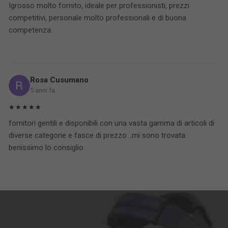
Igrosso molto fornito, ideale per professionisti, prezzi
competitivi, personale molto professionali e di buona
competenza.
Rosa Cusumano
5 anni fa
★★★★★
fornitori gentili e disponibili con una vasta gamma di articoli di
diverse categorie e fasce di prezzo ..mi sono trovata
benissimo lo consiglio