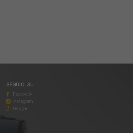
SEGUICI SU
Facebook
Instagram
Google