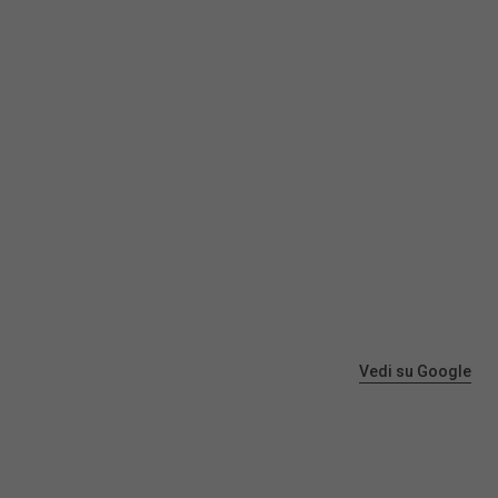
Vedi su Google