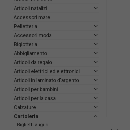
Articoli natalizi
Accessori mare
Pelletteria
Accessori moda
Bigiotteria
Abbigliamento
Articoli da regalo
Articoli elettrici ed elettronici
Articoli in laminato d'argento
Articoli per bambini
Articoli per la casa
Calzature
Cartoleria
Biglietti auguri