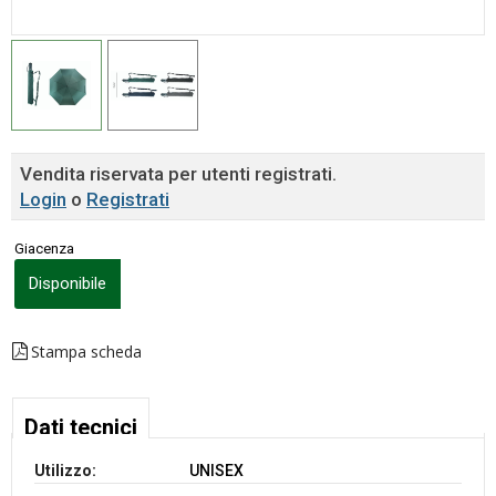
Vendita riservata per utenti registrati.
Login
o
Registrati
Giacenza
Disponibile
Stampa scheda
Dati tecnici
Utilizzo:
UNISEX