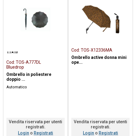
Cod:
TOS-X12336MA
Ombrello active donna mini
Cod:
TOS-A777DL
ope...
Bluedrop
Ombrello in poliestere
doppio ...
Automatico
Vendita riservata per utenti
Vendita riservata per utenti
registrati.
registrati.
Login
o
Registrati
Login
o
Registrati