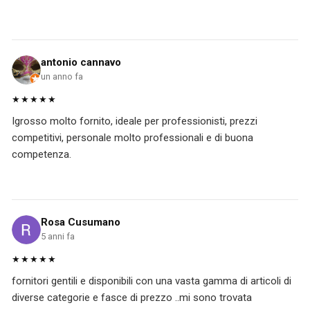
antonio cannavo
un anno fa
★★★★★
Igrosso molto fornito, ideale per professionisti, prezzi
competitivi, personale molto professionali e di buona
competenza.
Rosa Cusumano
5 anni fa
★★★★★
fornitori gentili e disponibili con una vasta gamma di articoli di
diverse categorie e fasce di prezzo ..mi sono trovata