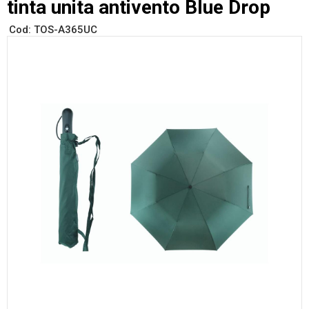
tinta unita antivento Blue Drop
Cod:
TOS-A365UC