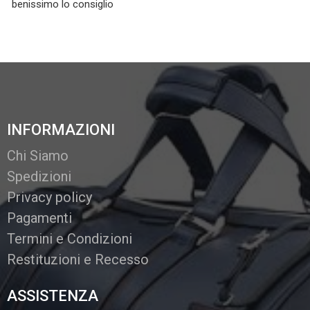
benissimo lo consiglio
INFORMAZIONI
Chi Siamo
Spedizioni
Privacy policy
Pagamenti
Termini e Condizioni
Restituzioni e Recesso
ASSISTENZA