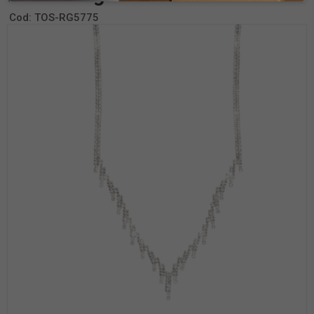
Cod:
TOS-RG5775