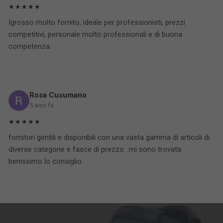
★★★★★
Igrosso molto fornito, ideale per professionisti, prezzi
competitivi, personale molto professionali e di buona
competenza.
Rosa Cusumano
5 anni fa
★★★★★
fornitori gentili e disponibili con una vasta gamma di articoli di
diverse categorie e fasce di prezzo ..mi sono trovata
benissimo lo consiglio