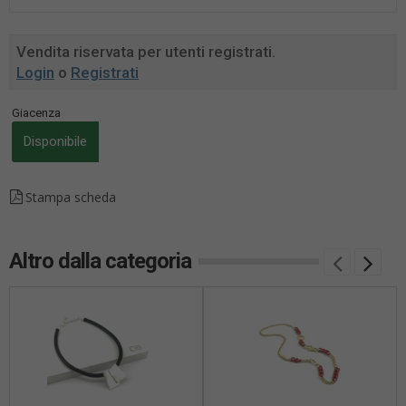
Vendita riservata per utenti registrati.
Login
o
Registrati
Giacenza
Disponibile
Stampa scheda
Altro dalla categoria