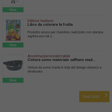
New
Editrice hedison
Libro da colorare la frutta
Prodotto sicuro per i bambini, realizzato con stampa
saphira eco ink c...
New
Anonima/personalizzabile
Cintura uomo materiale saffiano mad...
Cintura da uomo made in italy dal design classico e
strutturato.
New
Vedi tutti