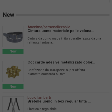
New
Anonima/personalizzabile
Cintura uomo materiale pelle volona...
Cintura da uomo made in italy caratterizzata da una
raffinata fantasia...
New
Coccarde adesive metallizzato color...
Confezione da 1000 pezzi super offerta
diametro coccarda 50 mm
New
Lucio lamberti
Bretelle uomo in box regular tinta ...
Elastica e regolabile