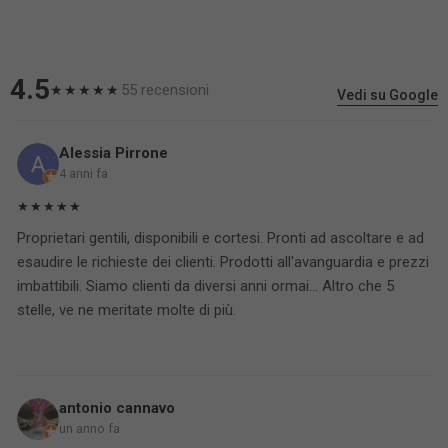
4.5
55 recensioni
★★★★★
Vedi su Google
Alessia Pirrone
4 anni fa
★★★★★
Proprietari gentili, disponibili e cortesi. Pronti ad ascoltare e ad
esaudire le richieste dei clienti. Prodotti all'avanguardia e prezzi
imbattibili. Siamo clienti da diversi anni ormai... Altro che 5
stelle, ve ne meritate molte di più.
antonio cannavo
un anno fa