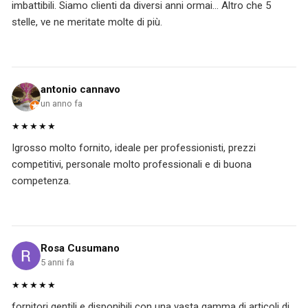
imbattibili. Siamo clienti da diversi anni ormai... Altro che 5
stelle, ve ne meritate molte di più.
antonio cannavo
un anno fa
★★★★★
Igrosso molto fornito, ideale per professionisti, prezzi
competitivi, personale molto professionali e di buona
competenza.
Rosa Cusumano
5 anni fa
★★★★★
fornitori gentili e disponibili con una vasta gamma di articoli di