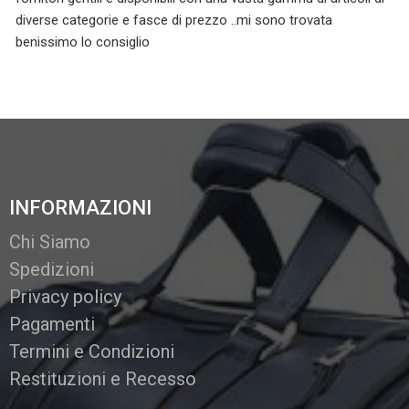
diverse categorie e fasce di prezzo ..mi sono trovata
benissimo lo consiglio
INFORMAZIONI
Chi Siamo
Spedizioni
Privacy policy
Pagamenti
Termini e Condizioni
Restituzioni e Recesso