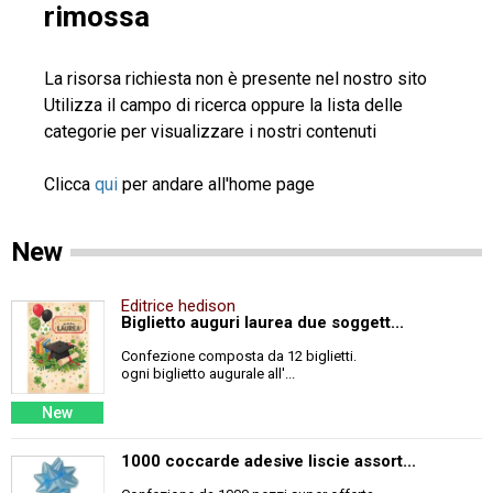
rimossa
La risorsa richiesta non è presente nel nostro sito
Utilizza il campo di ricerca oppure la lista delle
categorie per visualizzare i nostri contenuti
Clicca
qui
per andare all'home page
New
Editrice hedison
Biglietto auguri laurea due soggett...
Confezione composta da 12 biglietti.
ogni biglietto augurale all'...
New
1000 coccarde adesive liscie assort...