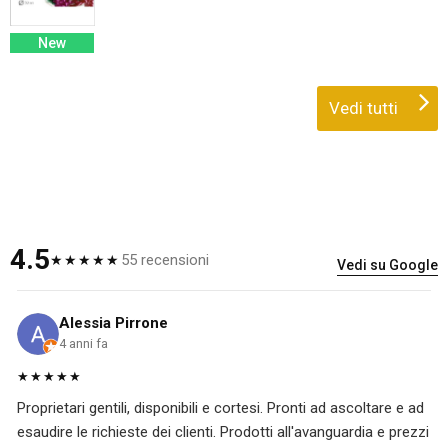
New
Vedi tutti
4.5
55 recensioni
★★★★★
Vedi su Google
Alessia Pirrone
4 anni fa
★★★★★
Proprietari gentili, disponibili e cortesi. Pronti ad ascoltare e ad
esaudire le richieste dei clienti. Prodotti all'avanguardia e prezzi