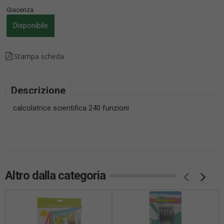
Giacenza
Disponibile
Stampa scheda
Descrizione
calcolatrice scientifica 240 funzioni
Altro dalla categoria