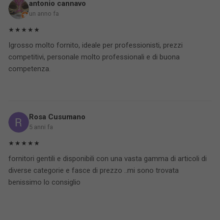
antonio cannavo
un anno fa
★★★★★
Igrosso molto fornito, ideale per professionisti, prezzi
competitivi, personale molto professionali e di buona
competenza.
Rosa Cusumano
5 anni fa
★★★★★
fornitori gentili e disponibili con una vasta gamma di articoli di
diverse categorie e fasce di prezzo ..mi sono trovata
benissimo lo consiglio