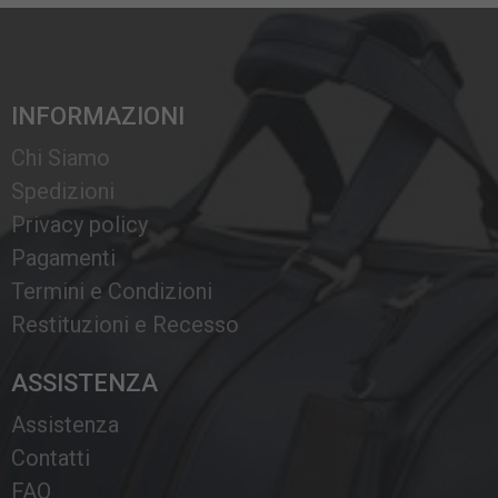
INFORMAZIONI
Chi Siamo
Spedizioni
Privacy policy
Pagamenti
Termini e Condizioni
Restituzioni e Recesso
ASSISTENZA
Assistenza
Contatti
FAQ