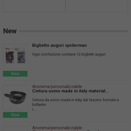
New
Biglietto auguri spiderman
Ogni confezione contiene 12 biglietti auguri
New
Anonima/personalizzabile
Cintura uomo made in italy material...
Cintura da uomo made in italy dal fascino formale e
brillante.
r...
New
Anonima/personalizzabile