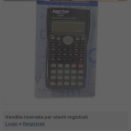
Vendita riservata per utenti registrati.
Login
o
Registrati