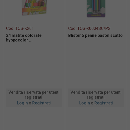
Cod:
TOS-K201
Cod:
TOS-K0004SC/PS
24 matite colorate
Blister 5 penne pastel scatto
hyppocolor ...
Vendita riservata per utenti
Vendita riservata per utenti
registrati.
registrati.
Login
o
Registrati
Login
o
Registrati