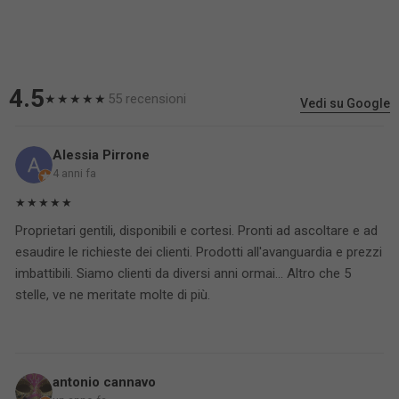
4.5
55 recensioni
★★★★★
Vedi su Google
Alessia Pirrone
4 anni fa
★★★★★
Proprietari gentili, disponibili e cortesi. Pronti ad ascoltare e ad
esaudire le richieste dei clienti. Prodotti all'avanguardia e prezzi
imbattibili. Siamo clienti da diversi anni ormai... Altro che 5
stelle, ve ne meritate molte di più.
antonio cannavo