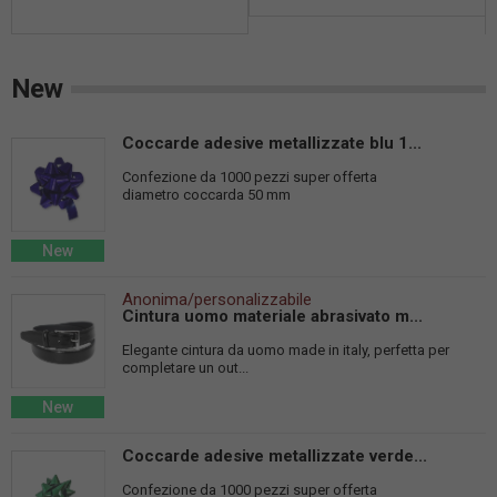
New
Coccarde adesive metallizzate blu 1...
Confezione da 1000 pezzi super offerta
diametro coccarda 50 mm
New
Anonima/personalizzabile
Cintura uomo materiale abrasivato m...
Elegante cintura da uomo made in italy, perfetta per
completare un out...
New
Coccarde adesive metallizzate verde...
Confezione da 1000 pezzi super offerta