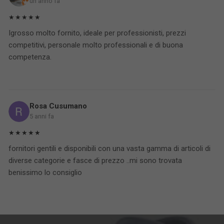
un anno fa
★★★★★
Igrosso molto fornito, ideale per professionisti, prezzi
competitivi, personale molto professionali e di buona
competenza.
Rosa Cusumano
5 anni fa
★★★★★
fornitori gentili e disponibili con una vasta gamma di articoli di
diverse categorie e fasce di prezzo ..mi sono trovata
benissimo lo consiglio