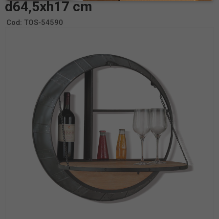
d64,5xh17 cm
Cod:
TOS-54590