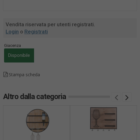
Vendita riservata per utenti registrati.
Login
o
Registrati
Giacenza
Disponibile
Stampa scheda
Altro dalla categoria