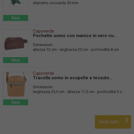
diametro coccarda 50 mm
New
Capoverde
Pochette uomo con manico in vero cu...
Dimensioni:
altezza 12 cm - larghezza 20 cm - profondità 8 cm
New
Capoverde
Tracolla uomo in ecopelle e tessuto...
Dimensioni:
larghezza 25,5 cm - altezza 17,5 cm - profondità 3 c...
New
Vedi tutti