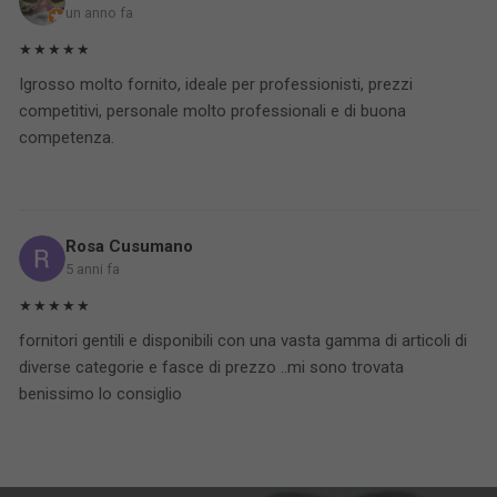
un anno fa
★★★★★
Igrosso molto fornito, ideale per professionisti, prezzi
competitivi, personale molto professionali e di buona
competenza.
Rosa Cusumano
5 anni fa
★★★★★
fornitori gentili e disponibili con una vasta gamma di articoli di
diverse categorie e fasce di prezzo ..mi sono trovata
benissimo lo consiglio