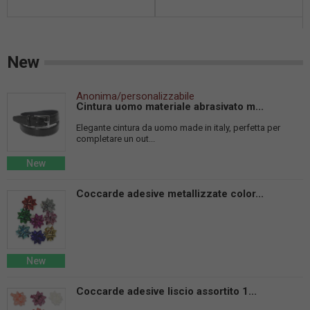
New
Anonima/personalizzabile
Cintura uomo materiale abrasivato m...
Elegante cintura da uomo made in italy, perfetta per
completare un out...
New
Coccarde adesive metallizzate color...
New
Coccarde adesive liscio assortito 1...