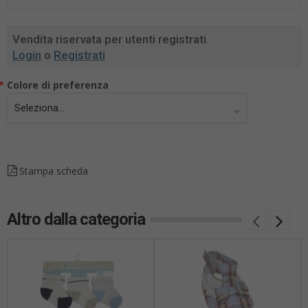
Vendita riservata per utenti registrati.
Login
o
Registrati
*
Colore di preferenza
Stampa scheda
Altro dalla categoria