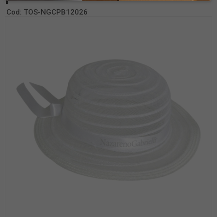
Cod:
TOS-NGCPB12026