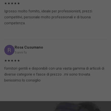
★★★★★
Igrosso molto fornito, ideale per professionisti, prezzi
competitivi, personale molto professionali e di buona
competenza.
Rosa Cusumano
5 anni fa
★★★★★
fornitori gentili e disponibili con una vasta gamma di articoli di
diverse categorie e fasce di prezzo ..mi sono trovata
benissimo lo consiglio