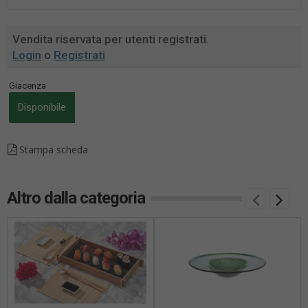
Vendita riservata per utenti registrati.
Login
o
Registrati
Giacenza
Disponibile
Stampa scheda
Altro dalla categoria