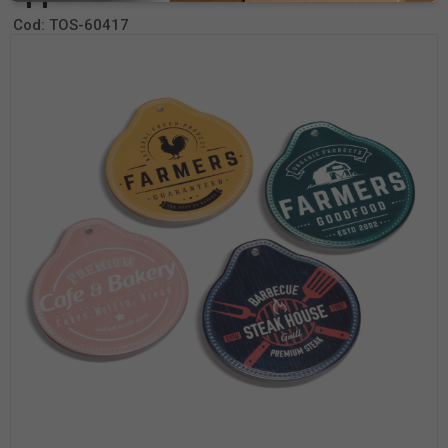
Cod:
TOS-60417