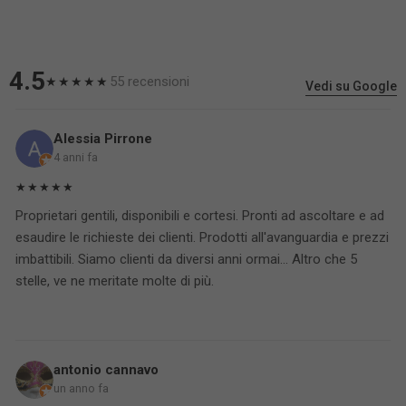
4.5
55 recensioni
★★★★★
Vedi su Google
Alessia Pirrone
4 anni fa
★★★★★
Proprietari gentili, disponibili e cortesi. Pronti ad ascoltare e ad
esaudire le richieste dei clienti. Prodotti all'avanguardia e prezzi
imbattibili. Siamo clienti da diversi anni ormai... Altro che 5
stelle, ve ne meritate molte di più.
antonio cannavo
un anno fa