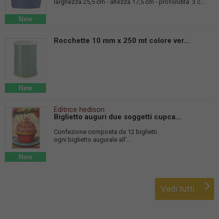
larghezza 25,5 cm - altezza 17,5 cm - profondita' 3 c...
New
Rocchette 10 mm x 250 mt colore ver...
New
Editrice hedison
Biglietto auguri due soggetti cupca...
Confezione composta da 12 biglietti.
ogni biglietto augurale all'...
New
Vedi tutti