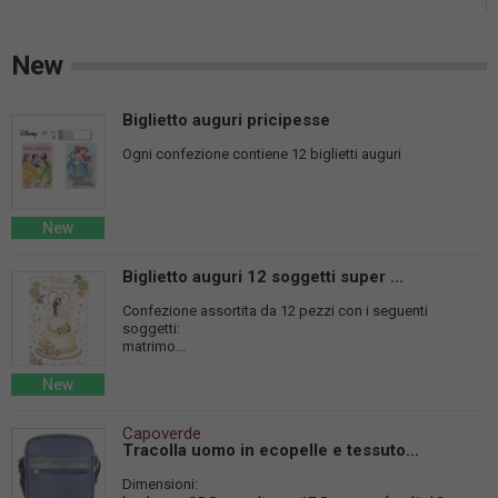
New
Biglietto auguri pricipesse
Ogni confezione contiene 12 biglietti auguri
New
Biglietto auguri 12 soggetti super ...
Confezione assortita da 12 pezzi con i seguenti
soggetti:
matrimo...
New
Capoverde
Tracolla uomo in ecopelle e tessuto...
Dimensioni: