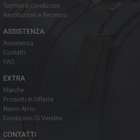
Termini e Condizioni
Restituzioni e Recesso
ASSISTENZA
Assistenza
Contatti
FAQ
EXTRA
Marche
Prodotti in Offerta
Nuovi Arrivi
Condizioni Di Vendita
CONTATTI