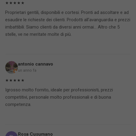
★★★★★
Proprietari gentili, disponibili e cortesi. Pronti ad ascoltare e ad
esaudire le richieste dei clienti. Prodotti all'avanguardia e prezzi
imbattibili. Siamo clienti da diversi anni ormai... Altro che 5
stelle, ve ne meritate molte di più.
antonio cannavo
un anno fa
★★★★★
Igrosso molto fornito, ideale per professionisti, prezzi
competitivi, personale molto professionali e di buona
competenza.
Rosa Cusumano