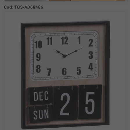
Cod:
TOS-AD68486