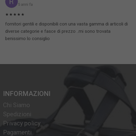
5 anni fa
★★★★★
fornitori gentili e disponibili con una vasta gamma di articoli di
diverse categorie e fasce di prezzo ..mi sono trovata
benissimo lo consiglio
INFORMAZIONI
Chi Siamo
Spedizioni
Privacy policy
Pagamenti