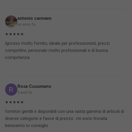
antonio cannavo
un anno fa
★★★★★
Igrosso molto fornito, ideale per professionisti, prezzi
competitivi, personale molto professionali e di buona
competenza.
Rosa Cusumano
5 anni fa
★★★★★
fornitori gentili e disponibili con una vasta gamma di articoli di
diverse categorie e fasce di prezzo ..mi sono trovata
benissimo lo consiglio