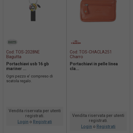
Cod:
TOS-2028NE
Cod:
TOS-CHACLA251
Bagutta
Charro
Portachiavi usb 16 gb
Portachiavi in pelle linea
mariner ...
cla...
Ogni pezzo e' compreso di
scatola regalo.
Vendita riservata per utenti
Vendita riservata per utenti
registrati.
registrati.
Login
o
Registrati
Login
o
Registrati