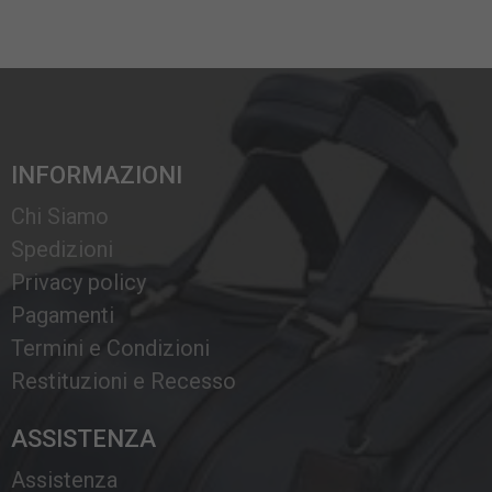
INFORMAZIONI
Chi Siamo
Spedizioni
Privacy policy
Pagamenti
Termini e Condizioni
Restituzioni e Recesso
ASSISTENZA
Assistenza