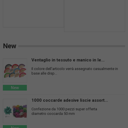
New
Ventaglio in tessuto e manico in le...
Il colore dell'articolo verrà assegnato casualmente in
base alle disp...
New
1000 coccarde adesive liscie assort...
Confezione da 1000 pezzi super offerta
diametro coccarda 50 mm