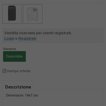
Vendita riservata per utenti registrati.
Login
o
Registrati
Giacenza
Disponibile
Stampa scheda
Descrizione
Dimensioni: 14x7 cm