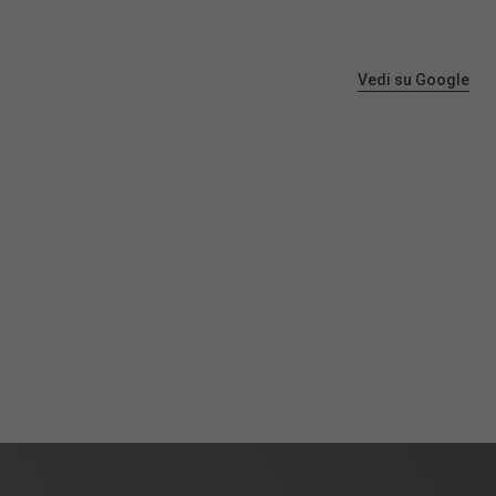
Vedi su Google