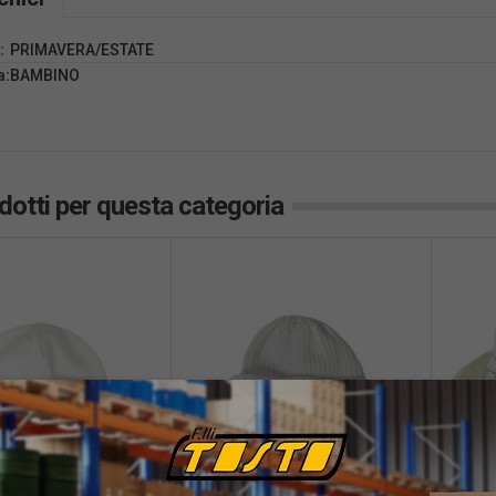
:
PRIMAVERA/ESTATE
a:
BAMBINO
odotti per questa categoria