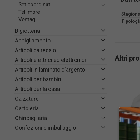
Set coordinati
Teli mare
Stagione
Ventagli
Tipologi
Bigiotteria
Abbigliamento
Articoli da regalo
Altri pr
Articoli elettrici ed elettronici
Articoli in laminato d'argento
Articoli per bambini
Articoli per la casa
Calzature
Cartoleria
Chincaglieria
Confezioni e imballaggio