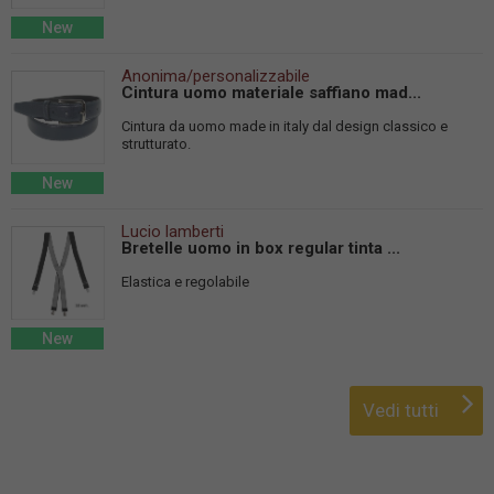
New
Anonima/personalizzabile
Cintura uomo materiale saffiano mad...
Cintura da uomo made in italy dal design classico e
strutturato.
New
Lucio lamberti
Bretelle uomo in box regular tinta ...
Elastica e regolabile
New
Vedi tutti