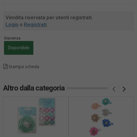
Vendita riservata per utenti registrati.
Login
o
Registrati
Giacenza
Disponibile
Stampa scheda
Altro dalla categoria