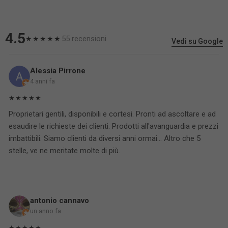
4.5
55 recensioni
★★★★★
Vedi su Google
Alessia Pirrone
4 anni fa
★★★★★
Proprietari gentili, disponibili e cortesi. Pronti ad ascoltare e ad
esaudire le richieste dei clienti. Prodotti all'avanguardia e prezzi
imbattibili. Siamo clienti da diversi anni ormai... Altro che 5
stelle, ve ne meritate molte di più.
antonio cannavo
un anno fa
★★★★★