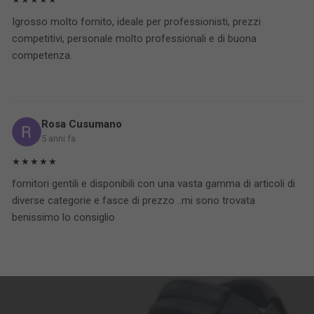
Igrosso molto fornito, ideale per professionisti, prezzi
competitivi, personale molto professionali e di buona
competenza.
Rosa Cusumano
5 anni fa
★★★★★
fornitori gentili e disponibili con una vasta gamma di articoli di
diverse categorie e fasce di prezzo ..mi sono trovata
benissimo lo consiglio