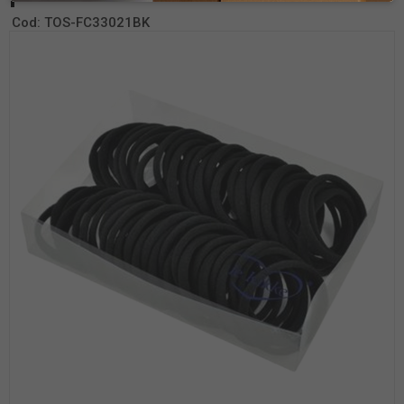
Cod:
TOS-FC33021BK