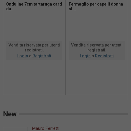
Onduline 7cm tartaruga card
Fermaglio per capelli donna
da...
st...
Vendita riservata per utenti
Vendita riservata per utenti
registrati.
registrati.
Login
o
Registrati
Login
o
Registrati
New
Mauro Ferretti