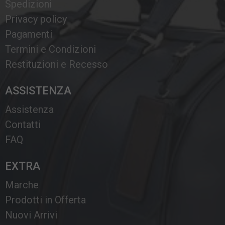
Spedizioni
Privacy policy
Pagamenti
Termini e Condizioni
Restituzioni e Recesso
ASSISTENZA
Assistenza
Contatti
FAQ
EXTRA
Marche
Prodotti in Offerta
Nuovi Arrivi