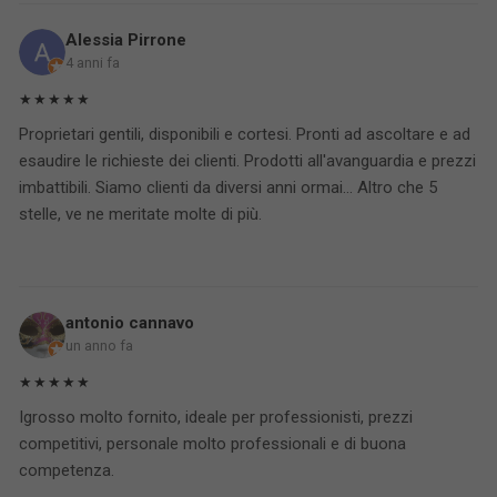
Alessia Pirrone
4 anni fa
★★★★★
Proprietari gentili, disponibili e cortesi. Pronti ad ascoltare e ad
esaudire le richieste dei clienti. Prodotti all'avanguardia e prezzi
imbattibili. Siamo clienti da diversi anni ormai... Altro che 5
stelle, ve ne meritate molte di più.
antonio cannavo
un anno fa
★★★★★
Igrosso molto fornito, ideale per professionisti, prezzi
competitivi, personale molto professionali e di buona
competenza.