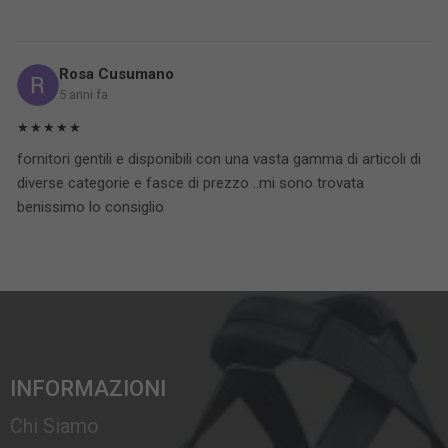
Rosa Cusumano
5 anni fa
★★★★★
fornitori gentili e disponibili con una vasta gamma di articoli di
diverse categorie e fasce di prezzo ..mi sono trovata
benissimo lo consiglio
INFORMAZIONI
Chi Siamo