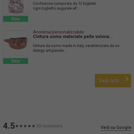
Confezione composta da 12 biglietti.
ogni biglietto augurale all'...
New
Anonima/personalizzabile
Cintura uomo materiale pelle volona...
Cintura da uomo made in italy, caratterizzata da un
design artigianale...
New
Vedi tutti
4.5
55 recensioni
★★★★★
Vedi su Google