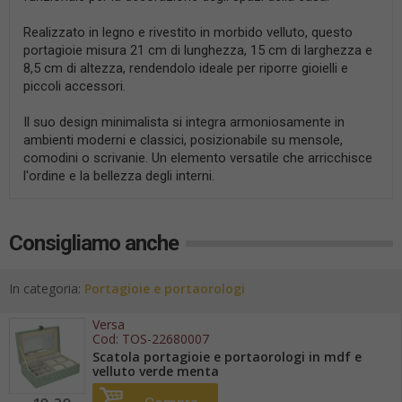
Realizzato in legno e rivestito in morbido velluto, questo
portagioie misura 21 cm di lunghezza, 15 cm di larghezza e
8,5 cm di altezza, rendendolo ideale per riporre gioielli e
piccoli accessori.
Il suo design minimalista si integra armoniosamente in
ambienti moderni e classici, posizionabile su mensole,
comodini o scrivanie. Un elemento versatile che arricchisce
l'ordine e la bellezza degli interni.
Consigliamo anche
In categoria:
Portagioie e portaorologi
Versa
Cod:
TOS-22680007
Scatola portagioie e portaorologi in mdf e
velluto verde menta