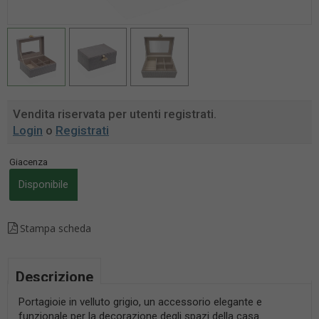
Vendita riservata per utenti registrati.
Login
o
Registrati
Giacenza
Disponibile
Stampa scheda
Descrizione
Portagioie in velluto grigio, un accessorio elegante e
funzionale per la decorazione degli spazi della casa.