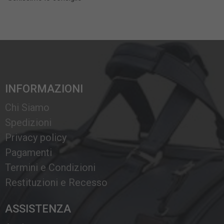
INFORMAZIONI
Chi Siamo
Spedizioni
Privacy policy
Pagamenti
Termini e Condizioni
Restituzioni e Recesso
ASSISTENZA