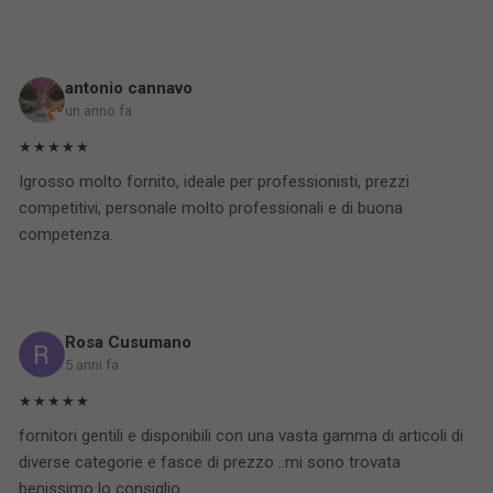
antonio cannavo
un anno fa
★★★★★
Igrosso molto fornito, ideale per professionisti, prezzi
competitivi, personale molto professionali e di buona
competenza.
Rosa Cusumano
5 anni fa
★★★★★
fornitori gentili e disponibili con una vasta gamma di articoli di
diverse categorie e fasce di prezzo ..mi sono trovata
benissimo lo consiglio