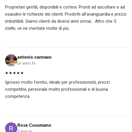
Proprietari gentili, disponibili e cortesi. Pronti ad ascoltare e ad
esaudire le richieste dei clienti. Prodotti all'avanguardia e prezzi
imbattibili. Siamo clienti da diversi anni ormai... Altro che 5
stelle, ve ne meritate molte di più.
antonio cannavo
un anno fa
★★★★★
Igrosso molto fornito, ideale per professionisti, prezzi
competitivi, personale molto professionali e di buona
competenza.
Rosa Cusumano
5 anni fa