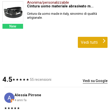
Anonima/personalizzabile
Cintura uomo materiale abrasivato m...
Cintura da uomo made in italy, sinonimo di qualità
artigianale.
New
Vedi tutti
4.5
55 recensioni
★★★★★
Vedi su Google
Alessia Pirrone
4 anni fa
★★★★★