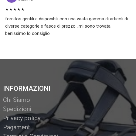
★★★★★
fornitori gentili e disponibili con una vasta gamma di articoli di
diverse categorie e fasce di prezzo ..mi sono trovata
benissimo lo consiglio
INFORMAZIONI
Chi Siamo
Spedizioni
Privacy policy
Pagamenti