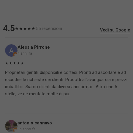
4.5
55 recensioni
★★★★★
Vedi su Google
Alessia Pirrone
4 anni fa
★★★★★
Proprietari gentili, disponibili e cortesi. Pronti ad ascoltare e ad
esaudire le richieste dei clienti. Prodotti all'avanguardia e prezzi
imbattibili. Siamo clienti da diversi anni ormai... Altro che 5
stelle, ve ne meritate molte di più.
antonio cannavo
un anno fa