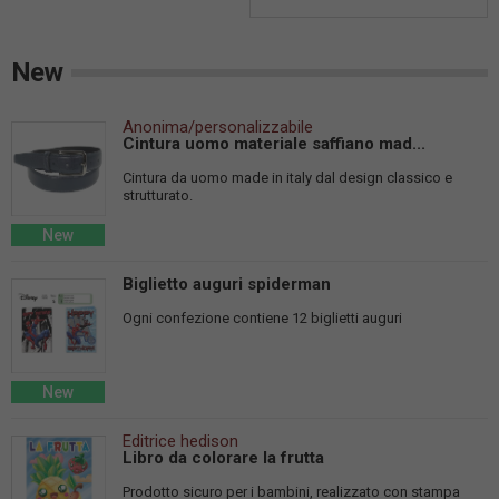
New
Anonima/personalizzabile
Cintura uomo materiale saffiano mad...
Cintura da uomo made in italy dal design classico e
strutturato.
New
Biglietto auguri spiderman
Ogni confezione contiene 12 biglietti auguri
New
Editrice hedison
Libro da colorare la frutta
Prodotto sicuro per i bambini, realizzato con stampa