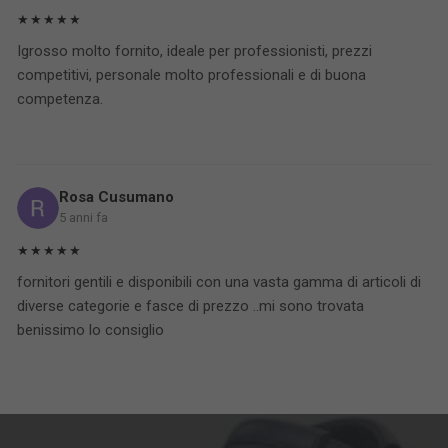
★★★★★
Igrosso molto fornito, ideale per professionisti, prezzi
competitivi, personale molto professionali e di buona
competenza.
Rosa Cusumano
5 anni fa
★★★★★
fornitori gentili e disponibili con una vasta gamma di articoli di
diverse categorie e fasce di prezzo ..mi sono trovata
benissimo lo consiglio