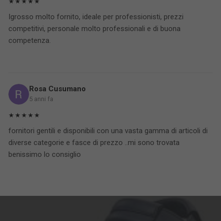
★★★★★
Igrosso molto fornito, ideale per professionisti, prezzi
competitivi, personale molto professionali e di buona
competenza.
Rosa Cusumano
5 anni fa
★★★★★
fornitori gentili e disponibili con una vasta gamma di articoli di
diverse categorie e fasce di prezzo ..mi sono trovata
benissimo lo consiglio