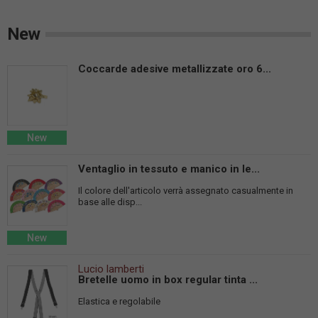
New
Coccarde adesive metallizzate oro 6...
New
Ventaglio in tessuto e manico in le...
Il colore dell'articolo verrà assegnato casualmente in
base alle disp...
New
Lucio lamberti
Bretelle uomo in box regular tinta ...
Elastica e regolabile