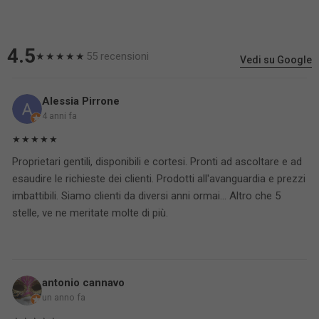
4.5
55 recensioni
★★★★★
Vedi su Google
Alessia Pirrone
4 anni fa
★★★★★
Proprietari gentili, disponibili e cortesi. Pronti ad ascoltare e ad
esaudire le richieste dei clienti. Prodotti all'avanguardia e prezzi
imbattibili. Siamo clienti da diversi anni ormai... Altro che 5
stelle, ve ne meritate molte di più.
antonio cannavo
un anno fa