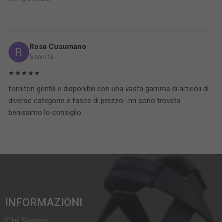
Rosa Cusumano
5 anni fa
★★★★★
fornitori gentili e disponibili con una vasta gamma di articoli di
diverse categorie e fasce di prezzo ..mi sono trovata
benissimo lo consiglio
INFORMAZIONI
Chi Siamo