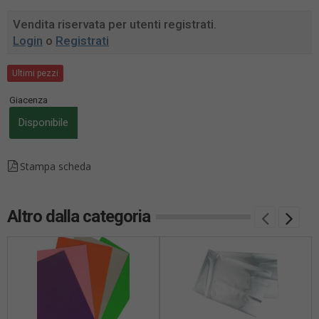
Vendita riservata per utenti registrati.
Login
o
Registrati
Ultimi pezzi
Giacenza
Disponibile
Stampa scheda
Altro dalla categoria