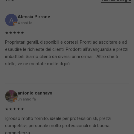
Alessia Pirrone
4 anni fa
★★★★★
Proprietari gentili, disponibili e cortesi. Pronti ad ascoltare e ad
esaudire le richieste dei clienti. Prodotti all'avanguardia e prezzi
imbattibili. Siamo clienti da diversi anni ormai... Altro che 5
stelle, ve ne meritate molte di più.
antonio cannavo
un anno fa
★★★★★
Igrosso molto fornito, ideale per professionisti, prezzi
competitivi, personale molto professionali e di buona
competenza.