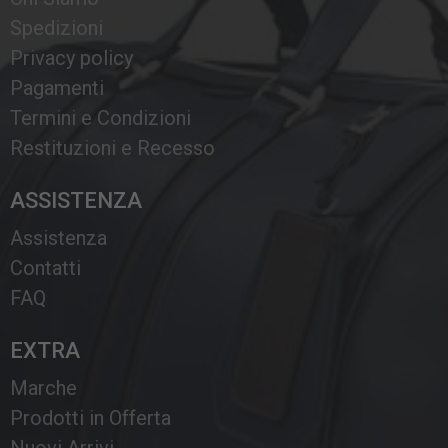
Spedizioni
Privacy policy
Pagamenti
Termini e Condizioni
Restituzioni e Recesso
ASSISTENZA
Assistenza
Contatti
FAQ
EXTRA
Marche
Prodotti in Offerta