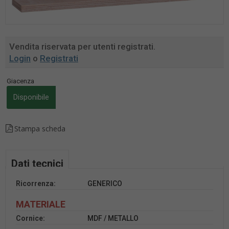
Vendita riservata per utenti registrati.
Login
o
Registrati
Giacenza
Disponibile
Stampa scheda
Dati tecnici
Ricorrenza:
GENERICO
MATERIALE
Cornice:
MDF / METALLO