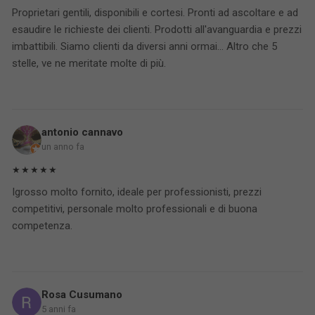
Proprietari gentili, disponibili e cortesi. Pronti ad ascoltare e ad
esaudire le richieste dei clienti. Prodotti all'avanguardia e prezzi
imbattibili. Siamo clienti da diversi anni ormai... Altro che 5
stelle, ve ne meritate molte di più.
antonio cannavo
un anno fa
★★★★★
Igrosso molto fornito, ideale per professionisti, prezzi
competitivi, personale molto professionali e di buona
competenza.
Rosa Cusumano
5 anni fa