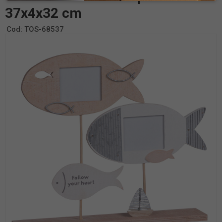
37x4x32 cm
Cod:
TOS-68537