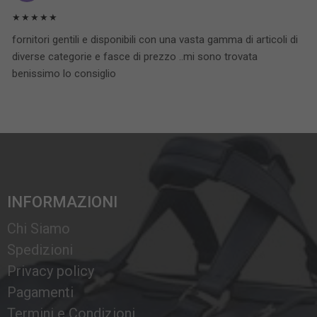
★★★★★
fornitori gentili e disponibili con una vasta gamma di articoli di
diverse categorie e fasce di prezzo ..mi sono trovata
benissimo lo consiglio
INFORMAZIONI
Chi Siamo
Spedizioni
Privacy policy
Pagamenti
Termini e Condizioni