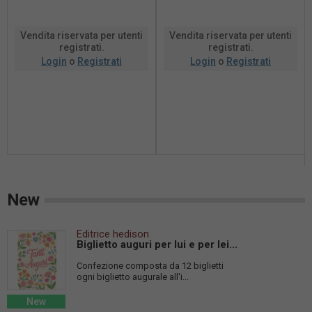
Vendita riservata per utenti
Vendita riservata per utenti
registrati.
registrati.
Login
o
Registrati
Login
o
Registrati
New
Editrice hedison
Biglietto auguri per lui e per lei...
Confezione composta da 12 biglietti
ogni biglietto augurale all'i...
New