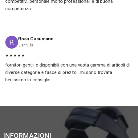
competitivi, personale molto professionali e di buona
competenza.
Rosa Cusumano
5 anni fa
★★★★★
fornitori gentili e disponibili con una vasta gamma di articoli di
diverse categorie e fasce di prezzo ..mi sono trovata
benissimo lo consiglio
INFORMAZIONI