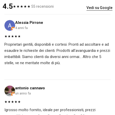
4.5
55 recensioni
★★★★★
Vedi su Google
Alessia Pirrone
4 anni fa
★★★★★
Proprietari gentili, disponibili e cortesi. Pronti ad ascoltare e ad
esaudire le richieste dei clienti. Prodotti all'avanguardia e prezzi
imbattibili. Siamo clienti da diversi anni ormai... Altro che 5
stelle, ve ne meritate molte di più.
antonio cannavo
un anno fa
★★★★★
Igrosso molto fornito, ideale per professionisti, prezzi