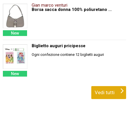
Gian marco venturi
Borsa sacca donna 100% poliuretano ...
New
Biglietto auguri pricipesse
Ogni confezione contiene 12 biglietti auguri
New
Vedi tutti