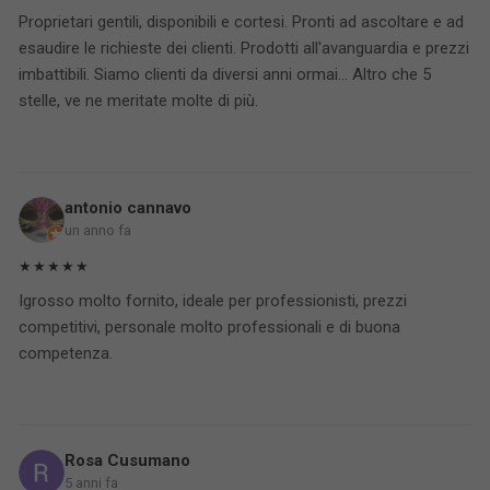
Proprietari gentili, disponibili e cortesi. Pronti ad ascoltare e ad
esaudire le richieste dei clienti. Prodotti all'avanguardia e prezzi
imbattibili. Siamo clienti da diversi anni ormai... Altro che 5
stelle, ve ne meritate molte di più.
antonio cannavo
un anno fa
★★★★★
Igrosso molto fornito, ideale per professionisti, prezzi
competitivi, personale molto professionali e di buona
competenza.
Rosa Cusumano
5 anni fa