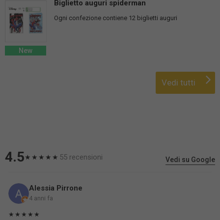
Biglietto auguri spiderman
Ogni confezione contiene 12 biglietti auguri
New
Vedi tutti
4.5
55 recensioni
★★★★★
Vedi su Google
Alessia Pirrone
4 anni fa
★★★★★