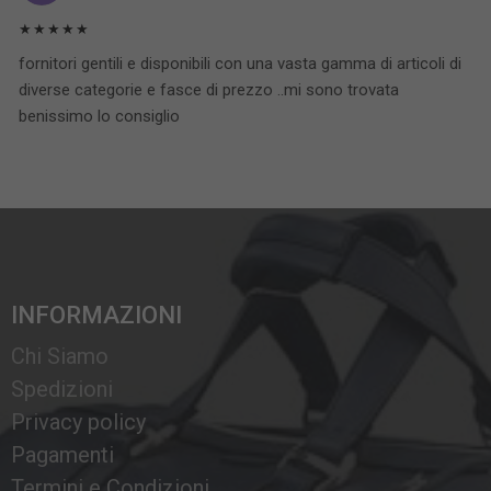
★★★★★
fornitori gentili e disponibili con una vasta gamma di articoli di
diverse categorie e fasce di prezzo ..mi sono trovata
benissimo lo consiglio
INFORMAZIONI
Chi Siamo
Spedizioni
Privacy policy
Pagamenti
Termini e Condizioni