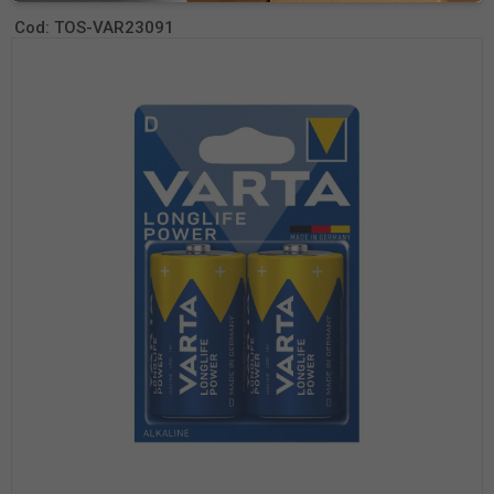
Cod:
TOS-VAR23091