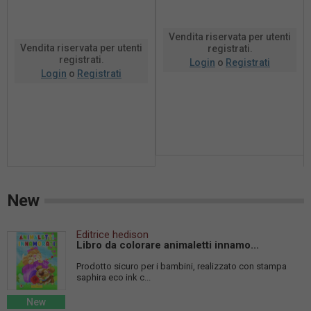
Vendita riservata per utenti
Vendita riservata per utenti
registrati.
registrati.
Login
o
Registrati
Login
o
Registrati
New
Editrice hedison
Libro da colorare animaletti innamo...
Prodotto sicuro per i bambini, realizzato con stampa
saphira eco ink c...
New