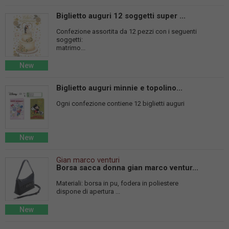
Biglietto auguri 12 soggetti super ...
Confezione assortita da 12 pezzi con i seguenti
soggetti:
matrimo...
New
Biglietto auguri minnie e topolino...
Ogni confezione contiene 12 biglietti auguri
New
Gian marco venturi
Borsa sacca donna gian marco ventur...
Materiali: borsa in pu, fodera in poliestere
dispone di apertura ...
New