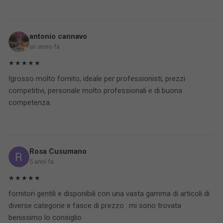
antonio cannavo
un anno fa
★★★★★
Igrosso molto fornito, ideale per professionisti, prezzi
competitivi, personale molto professionali e di buona
competenza.
Rosa Cusumano
5 anni fa
★★★★★
fornitori gentili e disponibili con una vasta gamma di articoli di
diverse categorie e fasce di prezzo ..mi sono trovata
benissimo lo consiglio