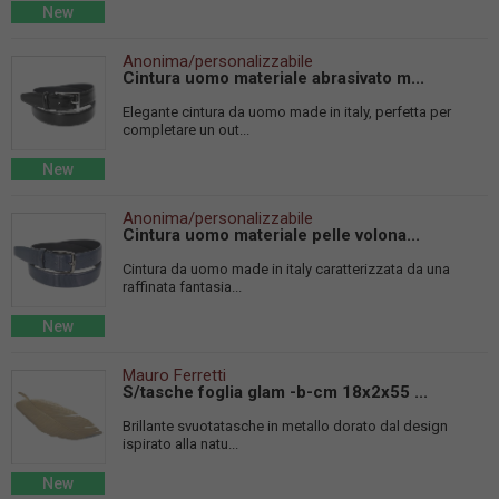
New
Anonima/personalizzabile
Cintura uomo materiale abrasivato m...
Elegante cintura da uomo made in italy, perfetta per
completare un out...
New
Anonima/personalizzabile
Cintura uomo materiale pelle volona...
Cintura da uomo made in italy caratterizzata da una
raffinata fantasia...
New
Mauro Ferretti
S/tasche foglia glam -b-cm 18x2x55 ...
Brillante svuotatasche in metallo dorato dal design
ispirato alla natu...
New