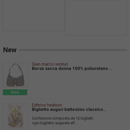
New
Gian marco venturi
Borsa sacca donna 100% poliuretano ...
New
Editrice hedison
Biglietto auguri battesimo classico...
Confezione composta da 12 biglietti.
ogni biglietto augurale all'...