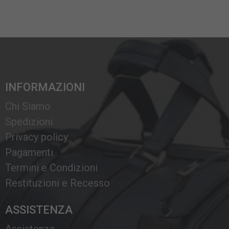
INFORMAZIONI
Chi Siamo
Spedizioni
Privacy policy
Pagamenti
Termini e Condizioni
Restituzioni e Recesso
ASSISTENZA